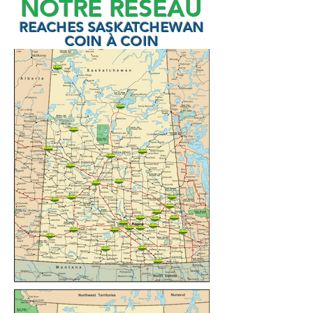
NOTRE RÉSEAU
REACHES SASKATCHEWAN
COIN À COIN