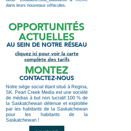
dans leurs nouveaux véhicules.
OPPORTUNITÉS
ACTUELLES
AU SEIN DE NOTRE RÉSEAU
cliquez ici pour voir la carte
complète des tarifs
MONTEZ
CONTACTEZ-NOUS
Notre siège social étant situé à Regina,
SK. Pearl Creek Media est une société
de médias à but non lucratif 100 % de
la Saskatchewan détenue et exploitée
par les habitants de la Saskatchewan
pour les habitants de la
Saskatchewan !