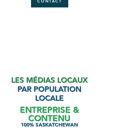
CONTACT
LES MÉDIAS LOCAUX
PAR
POPULATION
LOCALE
ENTREPRISE
&
CONTENU
100% SASKATCHEWAN