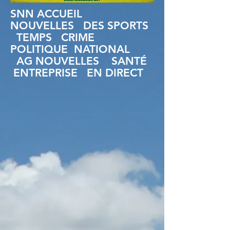
SNN ACCUEIL
NOUVELLES
DES SPORTS
TEMPS
CRIME
POLITIQUE
NATIONAL
AG NOUVELLES
SANTÉ
ENTREPRISE
EN DIRECT