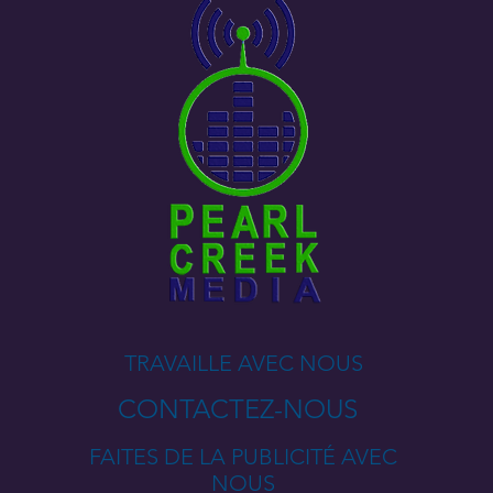
TRAVAILLE AVEC NOUS
CONTACTEZ-NOUS
FAITES DE LA PUBLICITÉ AVEC
NOUS