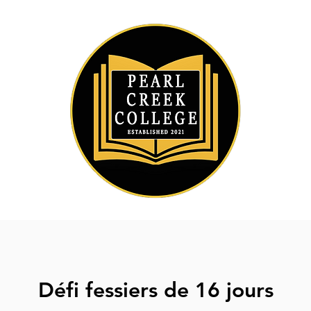
Défi fessiers de 16 jours