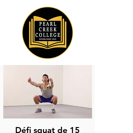
Défi squat de 15