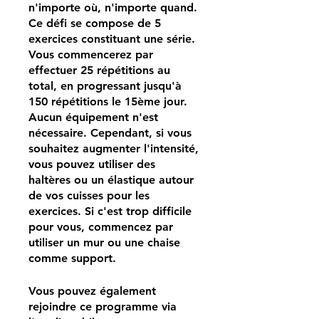
n'importe où, n'importe quand.
Ce défi se compose de 5
exercices constituant une série.
Vous commencerez par
effectuer 25 répétitions au
total, en progressant jusqu'à
150 répétitions le 15ème jour.
Aucun équipement n'est
nécessaire. Cependant, si vous
souhaitez augmenter l'intensité,
vous pouvez utiliser des
haltères ou un élastique autour
de vos cuisses pour les
exercices. Si c'est trop difficile
pour vous, commencez par
utiliser un mur ou une chaise
comme support.
Vous pouvez également
rejoindre ce programme via