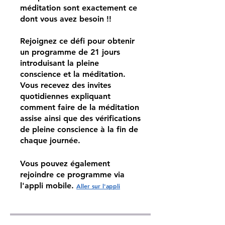
méditation sont exactement ce
dont vous avez besoin !!
Rejoignez ce défi pour obtenir
un programme de 21 jours
introduisant la pleine
conscience et la méditation.
Vous recevez des invites
quotidiennes expliquant
comment faire de la méditation
assise ainsi que des vérifications
de pleine conscience à la fin de
chaque journée.
Vous pouvez également
rejoindre ce programme via
l'appli mobile.
Aller sur l'appli