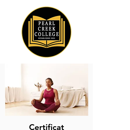
Certificat