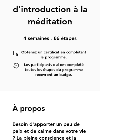
d'introduction à la
méditation
4 semaines
86 étapes
4
semaines
86
étapes
Obtenez un certificat en complétant
le programme.
Les participants qui ont complété
toutes les étapes du programme
recevront un badge.
À propos
Besoin d'apporter un peu de
paix et de calme dans votre vie
? La pleine conscience et la