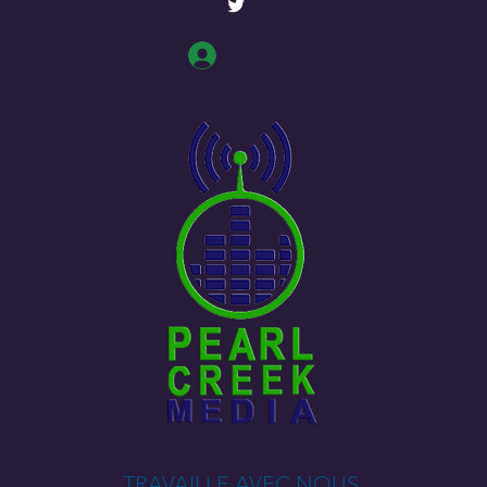
Se connecter
TRAVAILLE AVEC NOUS