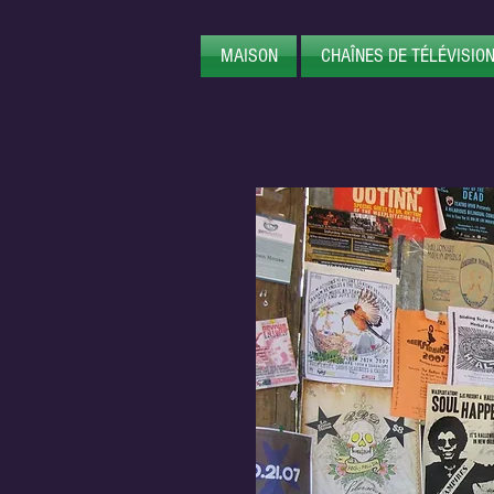
MAISON
CHAÎNES DE TÉLÉVISION