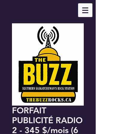
FORFAIT
PUBLICITÉ RADIO
2 - 345 $/mois (6