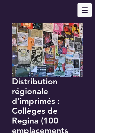
Distribution
régionale
d'imprimés :
Collèges de
Regina (100
emplacements