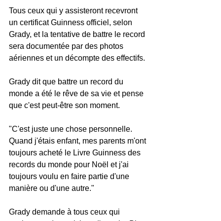
Tous ceux qui y assisteront recevront 
un certificat Guinness officiel, selon 
Grady, et la tentative de battre le record 
sera documentée par des photos 
aériennes et un décompte des effectifs.
Grady dit que battre un record du 
monde a été le rêve de sa vie et pense 
que c'est peut-être son moment.
"C'est juste une chose personnelle. 
Quand j'étais enfant, mes parents m'ont 
toujours acheté le Livre Guinness des 
records du monde pour Noël et j'ai 
toujours voulu en faire partie d'une 
manière ou d'une autre."
Grady demande à tous ceux qui 