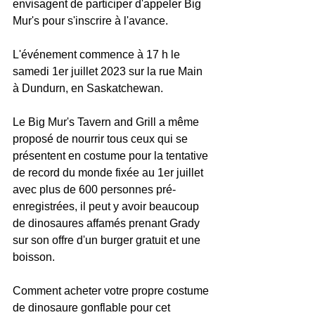
envisagent de participer d'appeler Big 
Mur's pour s'inscrire à l'avance.
L'événement commence à 17 h le 
samedi 1er juillet 2023 sur la rue Main 
à Dundurn, en Saskatchewan.
Le Big Mur's Tavern and Grill a même 
proposé de nourrir tous ceux qui se 
présentent en costume pour la tentative 
de record du monde fixée au 1er juillet 
avec plus de 600 personnes pré-
enregistrées, il peut y avoir beaucoup 
de dinosaures affamés prenant Grady 
sur son offre d'un burger gratuit et une 
boisson.
Comment acheter votre propre costume 
de dinosaure gonflable pour cet 