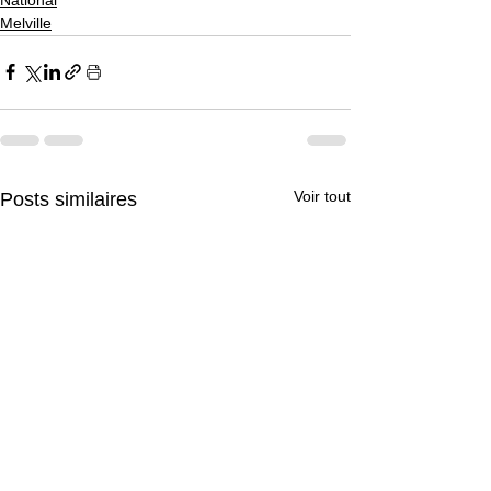
Melville
Voir tout
Posts similaires