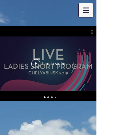
Lire la vidéo